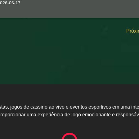
026-06-17
Próxi
s, jogos de cassino ao vivo e eventos esportivos em uma inter
a proporcionar uma experiência de jogo emocionante e responsáv