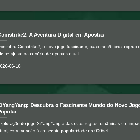
oinstrike2: A Aventura Digital em Apostas
escubra Coinstrike2, o novo jogo fascinante, suas mecânicas, regras
le se ajusta ao cenário de apostas atual.
026-06-18
XiYangYang: Descubra o Fascinante Mundo do Novo Jog
Popular
xploração do jogo XiYangYang e das suas regras, dinâmicas e o impa
tual, com menção à crescente popularidade do 000bet.