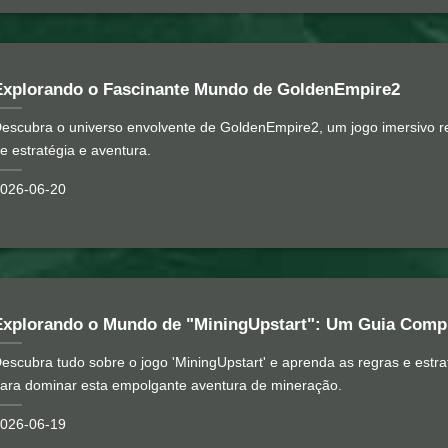
Explorando o Fascinante Mundo de GoldenEmpire2
escubra o universo envolvente de GoldenEmpire2, um jogo imersivo r
e estratégia e aventura.
026-06-20
Explorando o Mundo de "MiningUpstart": Um Guia Comp
escubra tudo sobre o jogo 'MiningUpstart' e aprenda as regras e estra
ara dominar esta empolgante aventura de mineração.
026-06-19