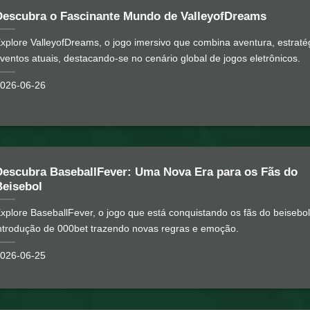
Descubra o Fascinante Mundo de ValleyofDreams
xplore ValleyofDreams, o jogo imersivo que combina aventura, estraté
ventos atuais, destacando-se no cenário global de jogos eletrônicos.
026-06-26
Descubra BaseballFever: Uma Nova Era para os Fãs do
Beisebol
xplore BaseballFever, o jogo que está conquistando os fãs do beisebo
ntrodução de 000bet trazendo novas regras e emoção.
026-06-25