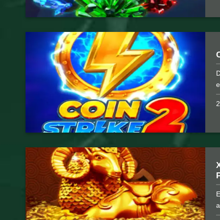
C
D
e
2
E
a