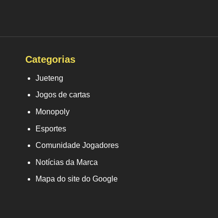
Categorias
Jueteng
Jogos de cartas
Monopoly
Esportes
Comunidade Jogadores
Notícias da Marca
Mapa do site do Google