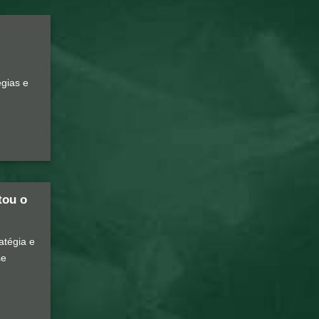
gias e
tou o
atégia e
se