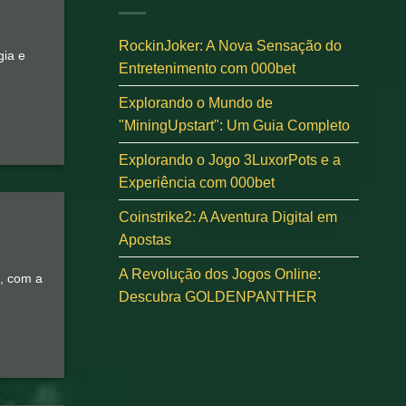
RockinJoker: A Nova Sensação do
gia e
Entretenimento com 000bet
Explorando o Mundo de
"MiningUpstart": Um Guia Completo
Explorando o Jogo 3LuxorPots e a
Experiência com 000bet
Coinstrike2: A Aventura Digital em
Apostas
A Revolução dos Jogos Online:
l, com a
Descubra GOLDENPANTHER