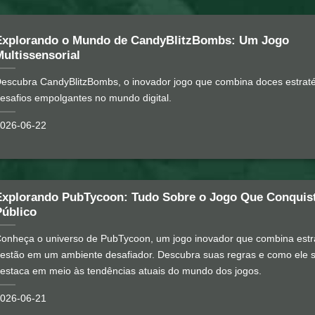
Explorando o Mundo de CandyBlitzBombs: Um Jogo
ultissensorial
escubra CandyBlitzBombs, o inovador jogo que combina doces estraté
esafios empolgantes no mundo digital.
026-06-22
Explorando PubTycoon: Tudo Sobre o Jogo Que Conquis
Público
onheça o universo de PubTycoon, um jogo inovador que combina estr
estão em um ambiente desafiador. Descubra suas regras e como ele 
estaca em meio às tendências atuais do mundo dos jogos.
026-06-21