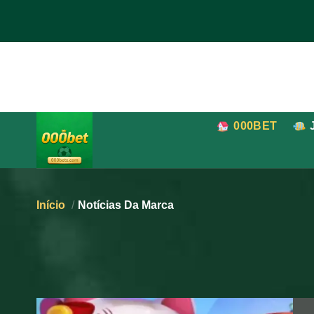
Ir
para
o
conteúdo
000BET
Início
/
Notícias Da Marca