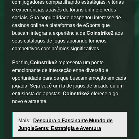
com jogadores compartilhando estratégias, vitórias
e experiências através de fóruns online e redes
sociais. Sua popularidade despertou interesse de
casinos online e plataformas de eSports que
buscam integrar a experiência de
Coinstrike2
aos
seus catálogos de jogos apoiando torneios
competitivos com prêmios significativos.
Por fim,
Coinstrike2
representa um ponto
emocionante de interseção entre diversão e
oportunidade para os que buscam emoção em cada
jogada. Seja você um fã de jogos de arcade ou um
entusiasta de apostas,
Coinstrike2
oferece algo
novo e atraente.
Mais:
Descubra o Fascinante Mundo de
JungleGems: Estratégia e Aventura