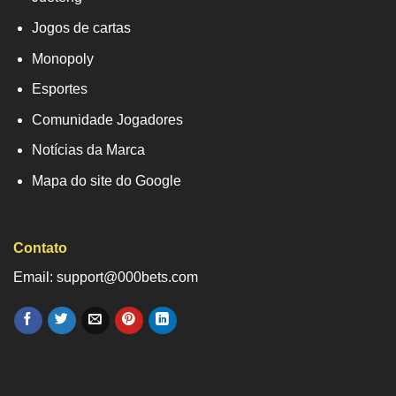
Jogos de cartas
Monopoly
Esportes
Comunidade Jogadores
Notícias da Marca
Mapa do site do Google
Contato
Email: support@000bets.com