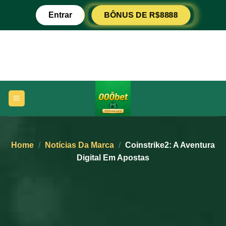
Ir
BÔNUS DE R$8888
Entrar
para
o
conteúdo
Home
/
Notícias Da Marca
/
Coinstrike2: A Aventura
Digital Em Apostas