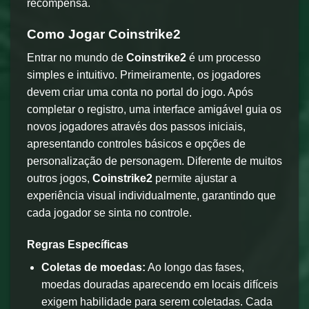
recompensa.
Como Jogar Coinstrike2
Entrar no mundo de
Coinstrike2
é um processo
simples e intuitivo. Primeiramente, os jogadores
devem criar uma conta no portal do jogo. Após
completar o registro, uma interface amigável guia os
novos jogadores através dos passos iniciais,
apresentando controles básicos e opções de
personalização de personagem. Diferente de muitos
outros jogos,
Coinstrike2
permite ajustar a
experiência visual individualmente, garantindo que
cada jogador se sinta no controle.
Regras Específicas
Coletas de moedas:
Ao longo das fases,
moedas douradas aparecendo em locais difíceis
exigem habilidade para serem coletadas. Cada