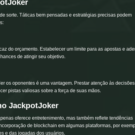
potJoker
e sorte. Táticas bem pensadas e estratégias precisas podem
s:
caz do orçamento. Estabelecer um limite para as apostas e ader
hances de atingir seu objetivo.
ler os oponentes é uma vantagem. Prestar atenção às decisões
er pistas valiosas sobre a força de suas mãos.
no JackpotJoker
apenas oferece entretenimento, mas também reflete tendências
 incorporação de blockchain em algumas plataformas, por exemp
es e das jogadas dos usuários.