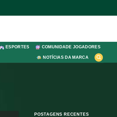
ESPORTES
COMUNIDADE JOGADORES
NOTÍCIAS DA MARCA
POSTAGENS RECENTES