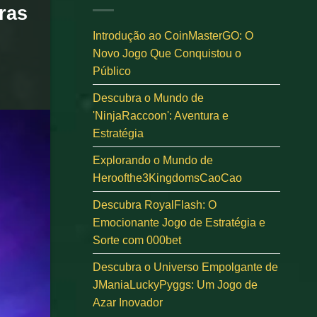
ras
Introdução ao CoinMasterGO: O
Novo Jogo Que Conquistou o
Público
Descubra o Mundo de
'NinjaRaccoon': Aventura e
Estratégia
Explorando o Mundo de
Heroofthe3KingdomsCaoCao
Descubra RoyalFlash: O
Emocionante Jogo de Estratégia e
Sorte com 000bet
Descubra o Universo Empolgante de
JManiaLuckyPyggs: Um Jogo de
Azar Inovador