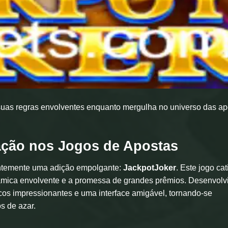
 suas regras envolventes enquanto mergulha no universo das ap
ação nos Jogos de Apostas
entemente uma adição empolgante:
JackpotJoker
. Este jogo ca
âmica envolvente e a promessa de grandes prêmios. Desenvolv
icos impressionantes e uma interface amigável, tornando-se
s de azar.