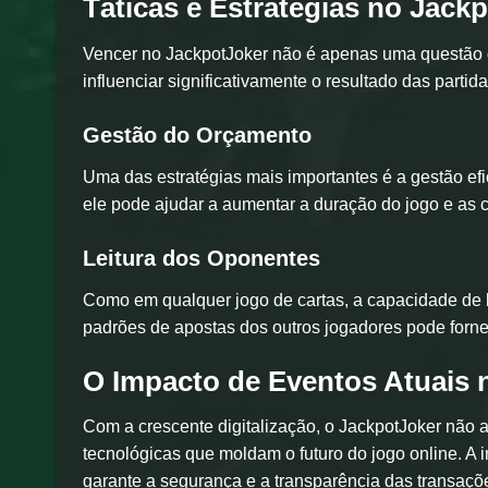
Táticas e Estratégias no Jack
Vencer no JackpotJoker não é apenas uma questão d
influenciar significativamente o resultado das partida
Gestão do Orçamento
Uma das estratégias mais importantes é a gestão efi
ele pode ajudar a aumentar a duração do jogo e as c
Leitura dos Oponentes
Como em qualquer jogo de cartas, a capacidade de 
padrões de apostas dos outros jogadores pode fornec
O Impacto de Eventos Atuais 
Com a crescente digitalização, o JackpotJoker não 
tecnológicas que moldam o futuro do jogo online. A
garante a segurança e a transparência das transaçõ