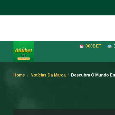
Ir
para
o
conteúdo
000BET
Home
/
Notícias Da Marca
/
Descubra O Mundo Emp