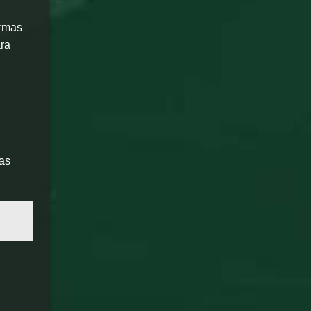
ormas
ara
nas