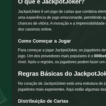
O que é JackpotJoker?
JackpotJoker é um jogo de cartas que combina elemen
uma experiência de jogo emocionante, permitindo qu
chances de vitória. A inovação e a imprevisibilidad
dos cassinos online.
Como Começar a Jogar
Para começar a jogar JackpotJoker, os jogadores de
jogo. Um dos provedores mais populares é o
000bet
nível. Após o registro, os jogadores podem fazer um
Regras Básicas do JackpotJo
No coração de JackpotJoker está uma estrutura de j
jogadores mais experientes. Aqui estão algumas das
Distribuição de Cartas