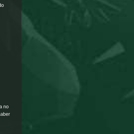
do
ta no
saber