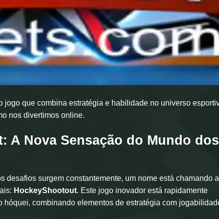
jogo que combina estratégia e habilidade no universo esporti
o nos divertimos online.
t: A Nova Sensação do Mundo dos
os desafios surgem constantemente, um nome está chamando a
ais:
HockeyShootout
. Este jogo inovador está rapidamente
 hóquei, combinando elementos de estratégia com jogabilidad