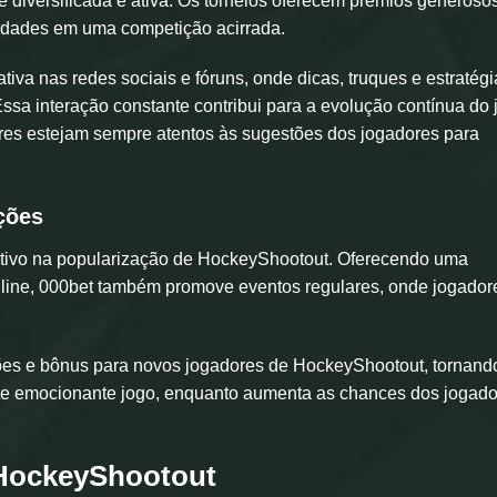
 diversificada e ativa. Os torneios oferecem prêmios generosos
idades em uma competição acirrada.
va nas redes sociais e fóruns, onde dicas, truques e estratég
Essa interação constante contribui para a evolução contínua do 
es estejam sempre atentos às sugestões dos jogadores para
ções
ativo na popularização de HockeyShootout. Oferecendo uma
nline, 000bet também promove eventos regulares, onde jogador
ões e bônus para novos jogadores de HockeyShootout, tornand
este emocionante jogo, enquanto aumenta as chances dos jogad
 HockeyShootout