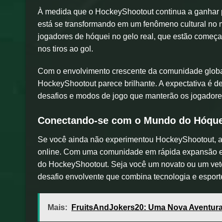
À medida que o HockeyShootout continua a ganhar p
está se transformando em um fenômeno cultural no 
jogadores de hóquei no gelo real, que estão começa
nos tiros ao gol.
Com o envolvimento crescente da comunidade global
HockeyShootout parece brilhante. A expectativa é de
desafios e modos de jogo que manterão os jogadore
Conectando-se com o Mundo do Hóquei
Se você ainda não experimentou HockeyShootout, ag
online. Com uma comunidade em rápida expansão e 
do HockeyShootout. Seja você um novato ou um vet
desafio envolvente que combina tecnologia e espor
Mais:
FruitsAndJokers20: Uma Nova Aventur