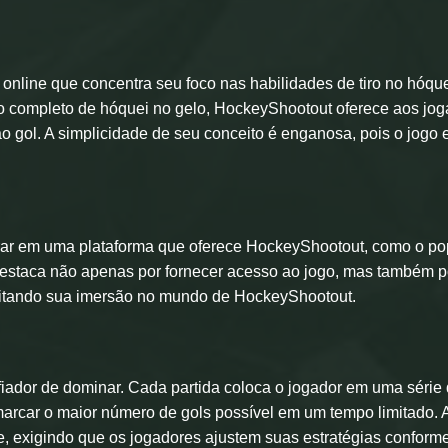
online que concentra seu foco nas habilidades de tiro no hóque
go completo de hóquei no gelo, HockeyShootout oferece aos jo
o gol. A simplicidade de seu conceito é enganosa, pois o jogo 
trar em uma plataforma que oferece HockeyShootout, como o po
 destaca não apenas por fornecer acesso ao jogo, mas também p
cilitando sua imersão no mundo de HockeyShootout.
ador de dominar. Cada partida coloca o jogador em uma série
é marcar o maior número de gols possível em um tempo limitado. 
e, exigindo que os jogadores ajustem suas estratégias conform