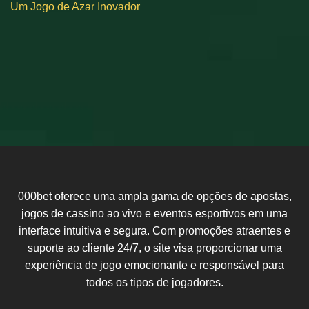
Um Jogo de Azar Inovador
000bet oferece uma ampla gama de opções de apostas,
jogos de cassino ao vivo e eventos esportivos em uma
interface intuitiva e segura. Com promoções atraentes e
suporte ao cliente 24/7, o site visa proporcionar uma
experiência de jogo emocionante e responsável para
todos os tipos de jogadores.