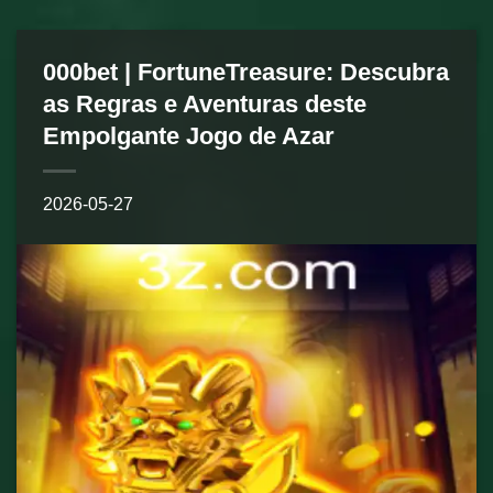
000bet | FortuneTreasure: Descubra
as Regras e Aventuras deste
Empolgante Jogo de Azar
2026-05-27