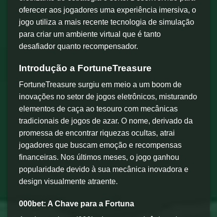
oferecer aos jogadores uma experiência imersiva, o
jogo utiliza a mais recente tecnologia de simulação
para criar um ambiente virtual que é tanto
desafiador quanto recompensador.
Introdução a FortuneTreasure
FortuneTreasure surgiu em meio a um boom de
inovações no setor de jogos eletrônicos, misturando
elementos de caça ao tesouro com mecânicas
tradicionais de jogos de azar. O nome, derivado da
promessa de encontrar riquezas ocultas, atrai
jogadores que buscam emoção e recompensas
financeiras. Nos últimos meses, o jogo ganhou
popularidade devido à sua mecânica inovadora e
design visualmente atraente.
000bet: A Chave para a Fortuna