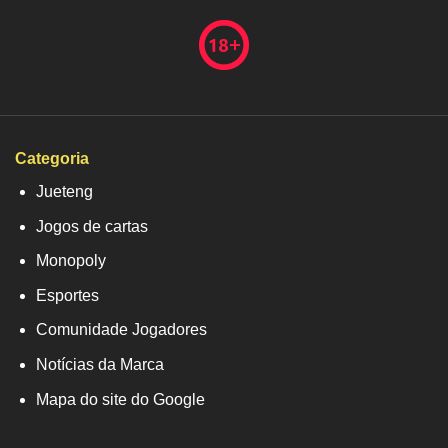
Categoria
Jueteng
Jogos de cartas
Monopoly
Esportes
Comunidade Jogadores
Notícias da Marca
Mapa do site do Google