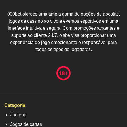
000bet oferece uma ampla gama de opções de apostas,
jogos de cassino ao vivo e eventos esportivos em uma
interface intuitiva e segura. Com promoções atraentes e
suporte ao cliente 24/7, o site visa proporcionar uma
experiência de jogo emocionante e responsável para
todos os tipos de jogadores.
Categoria
Jueteng
Jogos de cartas