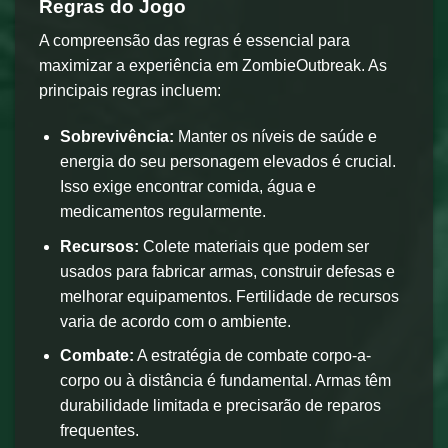
Regras do Jogo
A compreensão das regras é essencial para
maximizar a experiência em ZombieOutbreak. As
principais regras incluem:
Sobrevivência:
Manter os níveis de saúde e
energia do seu personagem elevados é crucial.
Isso exige encontrar comida, água e
medicamentos regularmente.
Recursos:
Colete materiais que podem ser
usados para fabricar armas, construir defesas e
melhorar equipamentos. Fertilidade de recursos
varia de acordo com o ambiente.
Combate:
A estratégia de combate corpo-a-
corpo ou à distância é fundamental. Armas têm
durabilidade limitada e precisarão de reparos
frequentes.