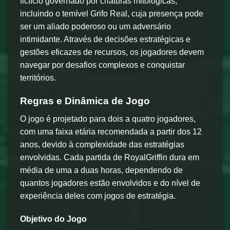
fictício governado por criaturas mitológicas,
incluindo o temível Grifo Real, cuja presença pode
ser um aliado poderoso ou um adversário
intimidante. Através de decisões estratégicas e
gestões eficazes de recursos, os jogadores devem
navegar por desafios complexos e conquistar
territórios.
Regras e Dinâmica de Jogo
O jogo é projetado para dois a quatro jogadores,
com uma faixa etária recomendada a partir dos 12
anos, devido à complexidade das estratégias
envolvidas. Cada partida de RoyalGriffin dura em
média de uma a duas horas, dependendo de
quantos jogadores estão envolvidos e do nível de
experiência deles com jogos de estratégia.
Objetivo do Jogo