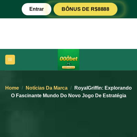
Ir
Entrar
BÔNUS DE R$8888
para
o
conteúdo
Home
/
Notícias Da Marca
/
RoyalGriffin: Explorando
O Fascinante Mundo Do Novo Jogo De Estratégia