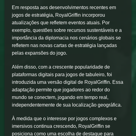
Em resposta aos desenvolvimentos recentes em
jogos de estratégia, RoyalGriffin incorporou
atualizações que refletem eventos atuais. Por
exemplo, questões sobre recursos sustentáveis e a
importância da diplomacia nos cenários globais se
refletem nas novas cartas de estratégia lançadas
pelas expansões do jogo.
Além disso, com a crescente popularidade de
plataformas digitais para jogos de tabuleiro, foi
introduzida uma versão digital de RoyalGriffin. Essa
adaptação permite que jogadores ao redor do
mundo se conectem, jogando em tempo real,
independentemente de sua localização geográfica.
À medida que o interesse por jogos complexos e
imersivos continua crescendo, RoyalGriffin se
posiciona como uma escolha de destaque para