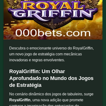
Descubra o emocionante universo do RoyalGriffin,
um novo jogo de estratégia com mecânicas
inovadoras e regras envolventes.
RoyalGriffin: Um Olhar
Aprofundado no Mundo dos Jogos
de Estratégia
No cenário dinâmico dos jogos de tabuleiro, surge
RoyalGriffin
, uma nova adição que promete
capturar a imaginação dos entusiastas de