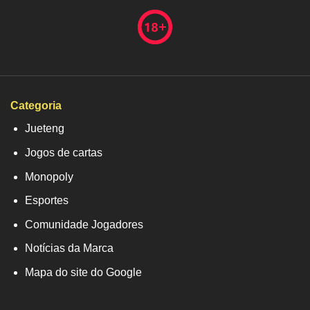
Categoria
Jueteng
Jogos de cartas
Monopoly
Esportes
Comunidade Jogadores
Notícias da Marca
Mapa do site do Google