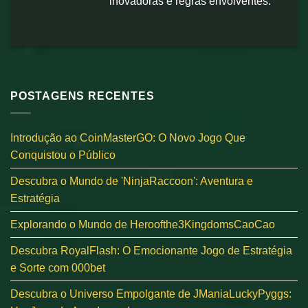
inovadoras e regras envolventes.
POSTAGENS RECENTES
Introdução ao CoinMasterGO: O Novo Jogo Que
Conquistou o Público
Descubra o Mundo de 'NinjaRaccoon': Aventura e
Estratégia
Explorando o Mundo de Heroofthe3KingdomsCaoCao
Descubra RoyalFlash: O Emocionante Jogo de Estratégia
e Sorte com 000bet
Descubra o Universo Empolgante de JManiaLuckyPyggs: