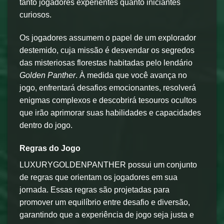
tanto jogadores experientes quanto iniciantes
curiosos.
Os jogadores assumem o papel de um explorador
destemido, cuja missão é desvendar os segredos
das misteriosas florestas habitadas pelo lendário
Golden Panther
. À medida que você avança no
jogo, enfrentará desafios emocionantes, resolverá
enigmas complexos e descobrirá tesouros ocultos
que irão aprimorar suas habilidades e capacidades
dentro do jogo.
Regras do Jogo
LUXURYGOLDENPANTHER possui um conjunto
de regras que orientam os jogadores em sua
jornada. Essas regras são projetadas para
promover um equilíbrio entre desafio e diversão,
garantindo que a experiência de jogo seja justa e