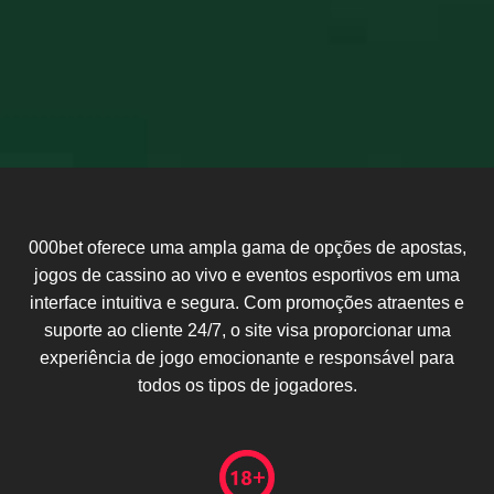
000bet oferece uma ampla gama de opções de apostas,
jogos de cassino ao vivo e eventos esportivos em uma
interface intuitiva e segura. Com promoções atraentes e
suporte ao cliente 24/7, o site visa proporcionar uma
experiência de jogo emocionante e responsável para
todos os tipos de jogadores.