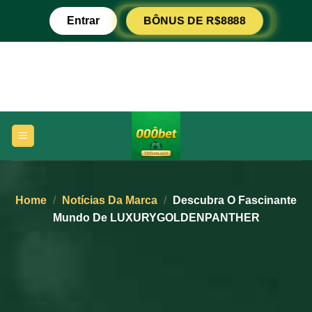
Ir
Entrar
BÔNUS DE R$8888
para
o
conteúdo
Home
/
Notícias Da Marca
/
Descubra O Fascinante
Mundo De LUXURYGOLDENPANTHER