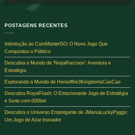
POSTAGENS RECENTES
Introdução ao CoinMasterGO: O Novo Jogo Que
Conquistou o Público
Descubra o Mundo de 'NinjaRaccoon': Aventura e
Estratégia
Explorando o Mundo de Heroofthe3KingdomsCaoCao
Descubra RoyalFlash: O Emocionante Jogo de Estratégia
e Sorte com 000bet
Descubra o Universo Empolgante de JManiaLuckyPyggs:
Um Jogo de Azar Inovador