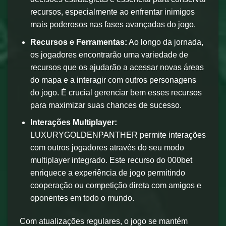
recursos, especialmente ao enfrentar inimigos
mais poderosos nas fases avançadas do jogo.
Recursos e Ferramentas:
Ao longo da jornada,
os jogadores encontrarão uma variedade de
recursos que os ajudarão a acessar novas áreas
do mapa e a interagir com outros personagens
do jogo. É crucial gerenciar bem esses recursos
para maximizar suas chances de sucesso.
Interações Multiplayer:
LUXURYGOLDENPANTHER permite interações
com outros jogadores através do seu modo
multiplayer integrado. Este recurso do 000bet
enriquece a experiência de jogo permitindo
cooperação ou competição direta com amigos e
oponentes em todo o mundo.
Com atualizações regulares, o jogo se mantém