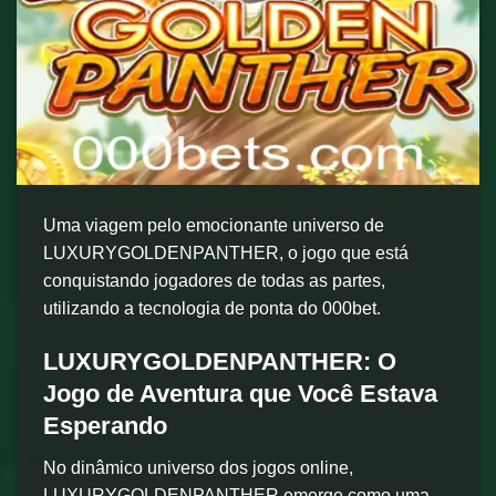
Uma viagem pelo emocionante universo de
LUXURYGOLDENPANTHER, o jogo que está
conquistando jogadores de todas as partes,
utilizando a tecnologia de ponta do 000bet.
LUXURYGOLDENPANTHER: O
Jogo de Aventura que Você Estava
Esperando
No dinâmico universo dos jogos online,
LUXURYGOLDENPANTHER emerge como uma