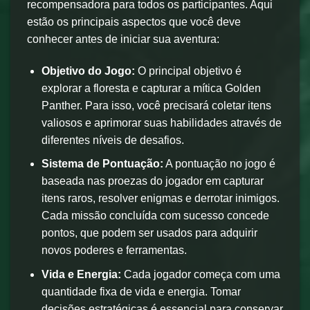
recompensadora para todos os participantes. Aqui
estão os principais aspectos que você deve
conhecer antes de iniciar sua aventura:
Objetivo do Jogo:
O principal objetivo é
explorar a floresta e capturar a mítica Golden
Panther. Para isso, você precisará coletar itens
valiosos e aprimorar suas habilidades através de
diferentes níveis de desafios.
Sistema de Pontuação:
A pontuação no jogo é
baseada nas proezas do jogador em capturar
itens raros, resolver enigmas e derrotar inimigos.
Cada missão concluída com sucesso concede
pontos, que podem ser usados para adquirir
novos poderes e ferramentas.
Vida e Energia:
Cada jogador começa com uma
quantidade fixa de vida e energia. Tomar
decisões estratégicas é essencial para conservar