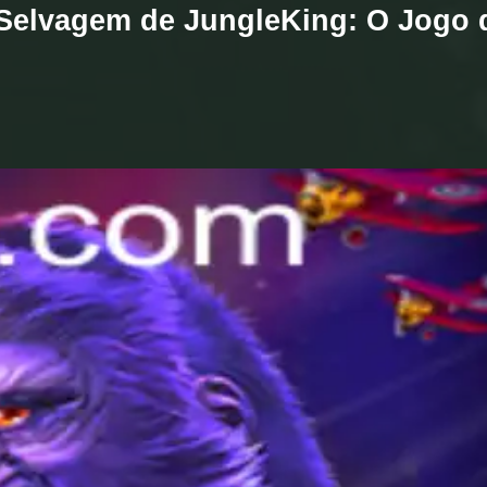
Selvagem de JungleKing: O Jogo 