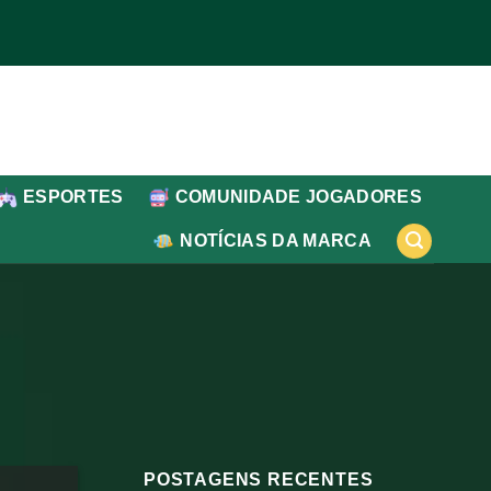
ESPORTES
COMUNIDADE JOGADORES
NOTÍCIAS DA MARCA
POSTAGENS RECENTES