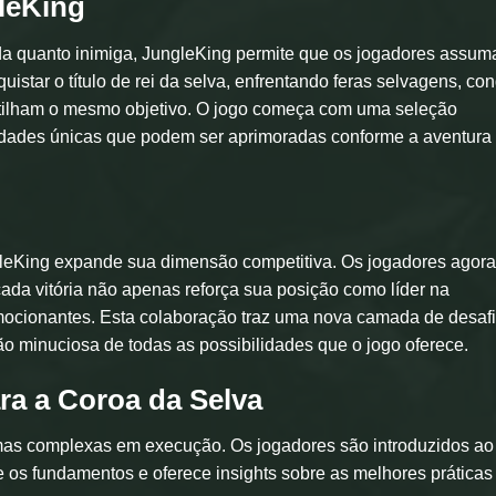
leKing
ada quanto inimiga, JungleKing permite que os jogadores assu
istar o título de rei da selva, enfrentando feras selvagens, co
artilham o mesmo objetivo. O jogo começa com uma seleção
idades únicas que podem ser aprimoradas conforme a aventura
gleKing expande sua dimensão competitiva. Os jogadores agora
cada vitória não apenas reforça sua posição como líder na
cionantes. Esta colaboração traz uma nova camada de desafi
o minuciosa de todas as possibilidades que o jogo oferece.
ra a Coroa da Selva
mas complexas em execução. Os jogadores são introduzidos ao
re os fundamentos e oferece insights sobre as melhores práticas