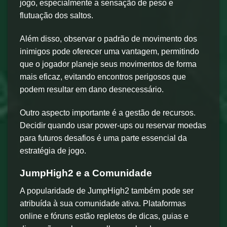
jogo, especialmente a sensação de peso e
flutuação dos saltos.
Além disso, observar o padrão de movimento dos
inimigos pode oferecer uma vantagem, permitindo
que o jogador planeje seus movimentos de forma
mais eficaz, evitando encontros perigosos que
podem resultar em dano desnecessário.
Outro aspecto importante é a gestão de recursos.
Decidir quando usar power-ups ou reservar moedas
para futuros desafios é uma parte essencial da
estratégia de jogo.
JumpHigh2 e a Comunidade
A popularidade de JumpHigh2 também pode ser
atribuída à sua comunidade ativa. Plataformas
online e fóruns estão repletos de dicas, guias e