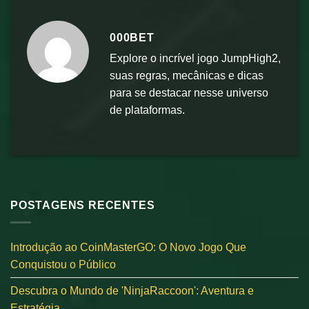
000BET
Explore o incrível jogo JumpHigh2,
suas regras, mecânicas e dicas
para se destacar nesse universo
de plataformas.
POSTAGENS RECENTES
Introdução ao CoinMasterGO: O Novo Jogo Que
Conquistou o Público
Descubra o Mundo de 'NinjaRaccoon': Aventura e
Estratégia