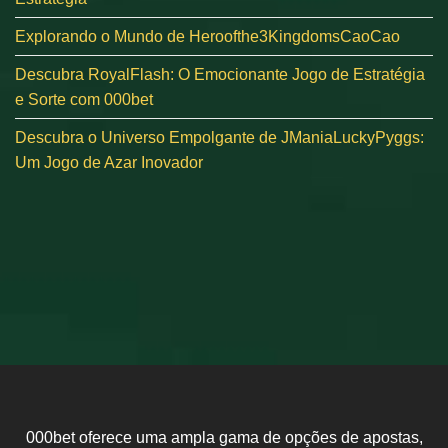
Explorando o Mundo de Heroofthe3KingdomsCaoCao
Descubra RoyalFlash: O Emocionante Jogo de Estratégia
e Sorte com 000bet
Descubra o Universo Empolgante de JManiaLuckyPyggs:
Um Jogo de Azar Inovador
000bet oferece uma ampla gama de opções de apostas,