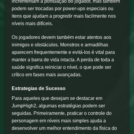
incrementam a pontuação do jogador, mas também
podem ser trocadas por power-ups especiais ou
itens que ajudam a progredir mais facilmente nos
níveis mais difíceis.
Os jogadores devem também estar atentos aos
inimigos e obstáculos. Monstros e armadilhas
aparecem frequentemente e evitá-los é vital para
manter a barra de vida intacta. A perda de toda a
saúde significa reiniciar o nível, o que pode ser
crítico em fases mais avançadas.
Estrategias de Sucesso
Para aqueles que desejam se destacar em
JumpHigh2, algumas estratégias podem ser
seguidas. Primeiramente, praticar o controle do
personagem em níveis mais simples ajuda a
desenvolver um melhor entendimento da física do