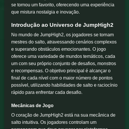
se tornou um favorito, oferecendo uma experiência
que mistura nostalgia e inovação.
Introdução ao Universo de JumpHigh2
No mundo de JumpHigh2, os jogadores se tornam
mestres do salto, atravessando cenários complexos
e superando obstáculos emocionantes. O jogo
oferece uma variedade de mundos temáticos, cada
um com seu próprio conjunto de desafios, monstros
e recompensas. O objetivo principal é alcançar o
final de cada nível com o maior número de pontos
possível, utilizando habilidades de salto e raciocínio
rápido para enfrentar cada desafio.
Mecânicas de Jogo
O coração de JumpHigh2 está na sua mecânica de
salto intuitiva. Os jogadores controlam um