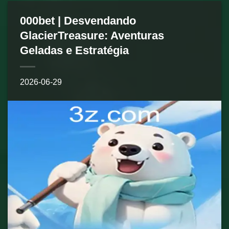
000bet | Desvendando
GlacierTreasure: Aventuras
Geladas e Estratégia
2026-06-29