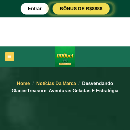
Ir
Entrar
BÔNUS DE R$8888
para
o
conteúdo
Home
/
Notícias Da Marca
/
Desvendando
GlacierTreasure: Aventuras Geladas E Estratégia