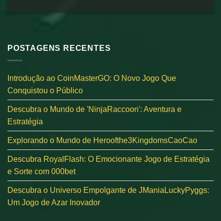
POSTAGENS RECENTES
Introdução ao CoinMasterGO: O Novo Jogo Que
Conquistou o Público
Descubra o Mundo de 'NinjaRaccoon': Aventura e
Estratégia
Explorando o Mundo de Heroofthe3KingdomsCaoCao
Descubra RoyalFlash: O Emocionante Jogo de Estratégia
e Sorte com 000bet
Descubra o Universo Empolgante de JManiaLuckyPyggs:
Um Jogo de Azar Inovador