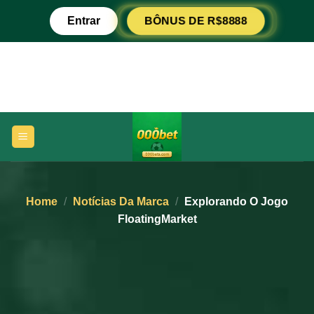
Ir
Entrar
BÔNUS DE R$8888
para
o
conteúdo
Home
/
Notícias Da Marca
/
Explorando O Jogo
FloatingMarket