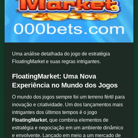
Uma análise detalhada do jogo de estratégia
FloatingMarket e suas regras intrigantes.
FloatingMarket: Uma Nova
Experiência no Mundo dos Jogos
O mundo dos jogos sempre foi um terreno fértil para
inovação e criatividade. Um dos lançamentos mais
intrigantes dos últimos tempos é o jogo
FloatingMarket
, que combina elementos de
estratégia e negociação em um ambiente dinâmico
e envolvente. Lançado em meio a um mercado de