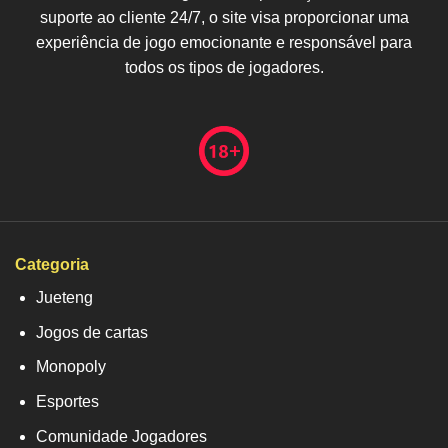
suporte ao cliente 24/7, o site visa proporcionar uma
experiência de jogo emocionante e responsável para
todos os tipos de jogadores.
Categoria
Jueteng
Jogos de cartas
Monopoly
Esportes
Comunidade Jogadores