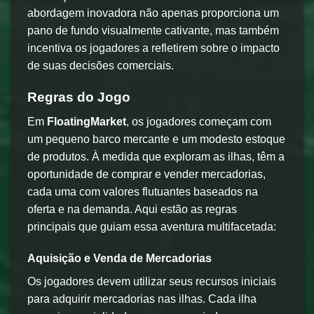
abordagem inovadora não apenas proporciona um
pano de fundo visualmente cativante, mas também
incentiva os jogadores a refletirem sobre o impacto
de suas decisões comerciais.
Regras do Jogo
Em
FloatingMarket
, os jogadores começam com
um pequeno barco mercante e um modesto estoque
de produtos. À medida que exploram as ilhas, têm a
oportunidade de comprar e vender mercadorias,
cada uma com valores flutuantes baseados na
oferta e na demanda. Aqui estão as regras
principais que guiam essa aventura multifacetada:
Aquisição e Venda de Mercadorias
Os jogadores devem utilizar seus recursos iniciais
para adquirir mercadorias nas ilhas. Cada ilha