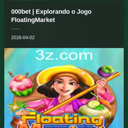
000bet | Explorando o Jogo
FloatingMarket
2026-04-02