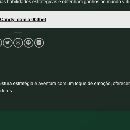
as habilidades estratégicas e obtenham ganhos no mundo virtu
'Candy' com a 000bet
istura estratégia e aventura com um toque de emoção, oferece
adores.