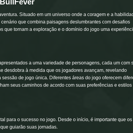
BullFever
aventura. Situado em um universo onde a coragem e a habilida
m cenário que combina paisagens deslumbrantes com desafios
s que tornam a exploração e o domínio do jogo uma experiênc
o apresentados a uma variedade de personagens, cada um com 
go se desdobra à medida que os jogadores avançam, revelando
sessão de jogo única. Diferentes áreas do jogo oferecem difer
olham seus caminhos de acordo com suas preferências e estilos
l para o sucesso no jogo. Desde o início, é importante que os
 que guiarão suas jornadas.