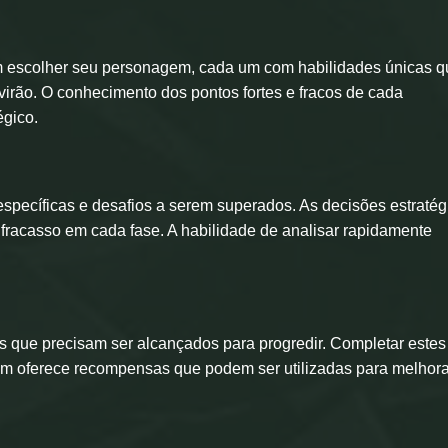
sam escolher seu personagem, cada um com habilidades únicas 
irão. O conhecimento dos pontos fortes e fracos de cada
égico.
specíficas e desafios a serem superados. As decisões estratég
 fracasso em cada fase. A habilidade de analisar rapidamente
os que precisam ser alcançados para progredir. Completar estes
ém oferece recompensas que podem ser utilizadas para melhora