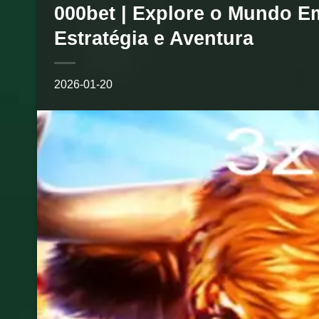
000bet | Explore o Mundo E
Estratégia e Aventura
2026-01-20