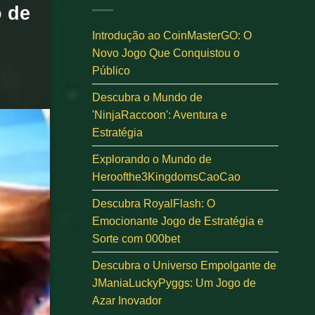
o de
Introdução ao CoinMasterGO: O
Novo Jogo Que Conquistou o
Público
Descubra o Mundo de
'NinjaRaccoon': Aventura e
Estratégia
Explorando o Mundo de
Heroofthe3KingdomsCaoCao
Descubra RoyalFlash: O
Emocionante Jogo de Estratégia e
Sorte com 000bet
Descubra o Universo Empolgante de
JManiaLuckyPyggs: Um Jogo de
Azar Inovador