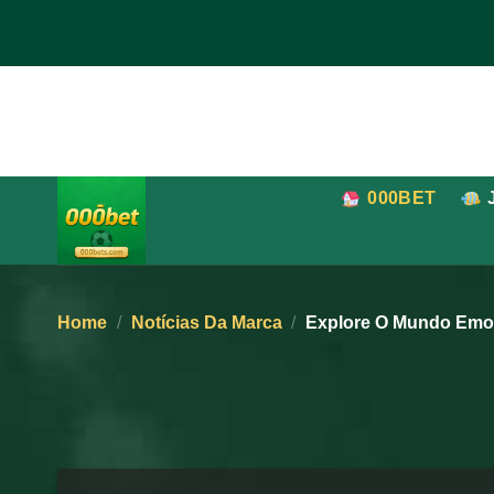
Ir
para
o
conteúdo
000BET
Home
/
Notícias Da Marca
/
Explore O Mundo Emoci