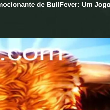
mocionante de BullFever: Um Jog